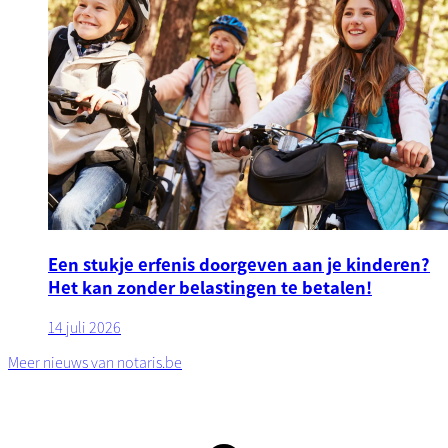
Een stukje erfenis doorgeven aan je kinderen?
Het kan zonder belastingen te betalen!
14 juli 2026
Meer nieuws van notaris.be