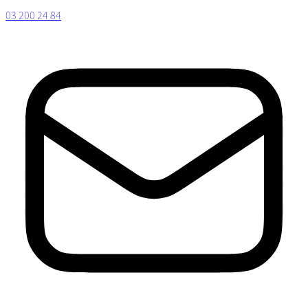
03 200 24 84