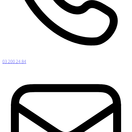
03 200 24 84