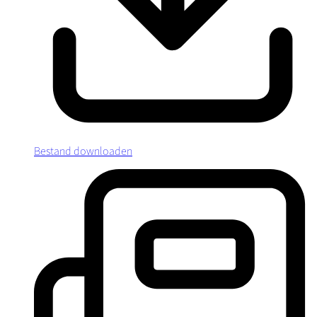
Bestand downloaden