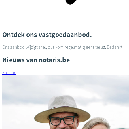
Ontdek ons vastgoedaanbod.
Ons aanbod wijzigt snel, dus kom regelmatig eens terug. Bedankt.
Nieuws van notaris.be
Familie