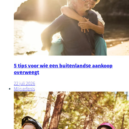
5 tips voor wie een buitenlandse aankoop
overweegt
22 juli 2026
Mijn erfenis