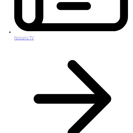
Notaris TV